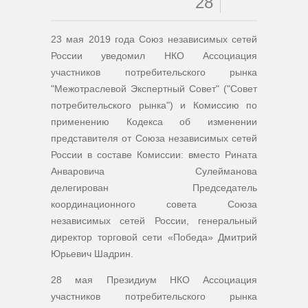
28
23 мая 2019 года Союз независимых сетей
России уведомил НКО Ассоциация
участников потребительского рынка
"Межотраслевой Экспертный Совет" ("Совет
потребительского рынка") и Комиссию по
применению Кодекса об изменении
представителя от Союза независимых сетей
России в составе Комиссии: вместо Рината
Анваровича Сулейманова
делегирован
Председатель
координационного совета Союза
независимых сетей России, генеральный
директор торговой сети «Победа»
Дмитрий
Юрьевич Шадрин.
28 мая Президиум НКО Ассоциация
участников потребительского рынка