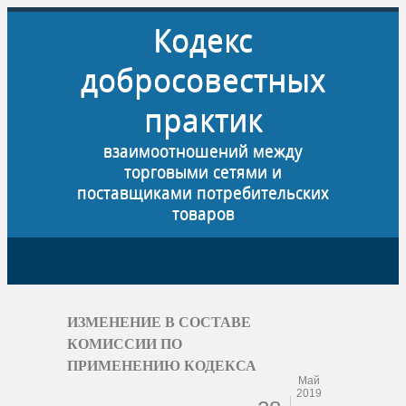
Кодекс
добросовестных
практик
взаимоотношений между
торговыми сетями и
поставщиками потребительских
товаров
ИЗМЕНЕНИЕ В СОСТАВЕ
КОМИССИИ ПО
ПРИМЕНЕНИЮ КОДЕКСА
Май
2019