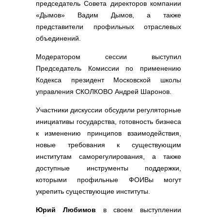
председатель Совета директоров компании
«Дымов» Вадим Дымов, а также
представители профильных отраслевых
объединений.
Модератором сессии выступил
Председатель Комиссии по применению
Кодекса президент Московской школы
управления СКОЛКОВО Андрей Шаронов.
Участники дискуссии обсудили регуляторные
инициативы государства, готовность бизнеса
к изменению принципов взаимодействия,
новые требования к существующим
институтам саморегулирования, а также
доступные инструменты поддержки,
которыми профильные ФОИВы могут
укрепить существующие институты.
Юрий Любимов
в своем выступлении