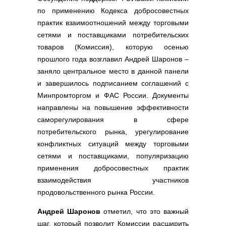
по применению Кодекса добросовестных
практик взаимоотношений между торговыми
сетями и поставщиками потребительских
товаров (Комиссия), которую осенью
прошлого года возглавил Андрей Шаронов –
заняло центральное место в данной панели
и завершилось подписанием соглашений с
Минпромторгом и ФАС России. Документы
направлены на повышение эффективности
саморегулирования в сфере
потребительского рынка, урегулирование
конфликтных ситуаций между торговыми
сетями и поставщиками, популяризацию
применения добросовестных практик
взаимодействия участников
продовольственного рынка России.
Андрей Шаронов
отметил, что это важный
шаг, который позволит Комиссии расширить