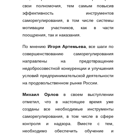
свои полномочия, тем самым повысив
эффективность инструментов
саморегулирования, в том числе системы
мотивации участников, как в части
поощрения, так и наказания.
По мнению
Игоря Артемьева
, все шаги по
совершенствованию саморегулирования
направлены на предотвращение
недобросовестной конкуренции и улучшения
условий предпринимательской деятельности
на продовольственном рынке России.
Михаил Орлов
в своем выступлении
отметил, что в настоящее время уже
созданы все необходимые инструменты
саморегулирования, в том числе в сфере
контроля и надзора. Вместе с тем,
необходимо обеспечить обучение и