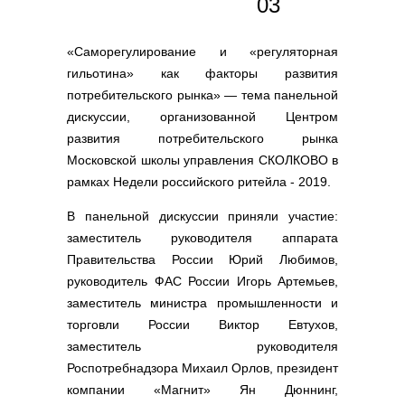
03
«Саморегулирование и «регуляторная
гильотина» как факторы развития
потребительского рынка» — тема панельной
дискуссии, организованной Центром
развития потребительского рынка
Московской школы управления СКОЛКОВО в
рамках Недели российского ритейла - 2019.
В панельной дискуссии приняли участие:
заместитель руководителя аппарата
Правительства России Юрий Любимов,
руководитель ФАС России Игорь Артемьев,
заместитель министра промышленности и
торговли России Виктор Евтухов,
заместитель руководителя
Роспотребнадзора Михаил Орлов, президент
компании «Магнит» Ян Дюннинг,