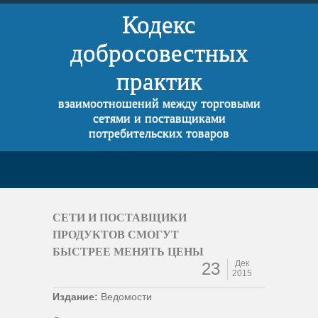
Кодекс
добросовестных
практик
взаимоотношений между торговыми
сетями и поставщиками
потребительских товаров
СЕТИ И ПОСТАВЩИКИ
ПРОДУКТОВ СМОГУТ
БЫСТРЕЕ МЕНЯТЬ ЦЕНЫ
Дек
23
2015
Издание:
Ведомости