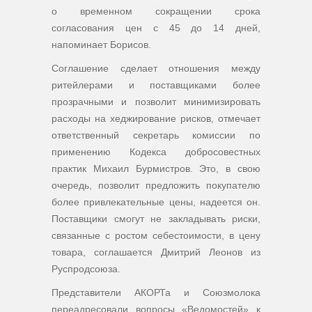
о временном сокращении срока
согласования цен с 45 до 14 дней,
напоминает Борисов.
Соглашение сделает отношения между
ритейлерами и поставщиками более
прозрачными и позволит минимизировать
расходы на хеджирование рисков, отмечает
ответственный секретарь комиссии по
применению Кодекса добросовестных
практик Михаил Бурмистров. Это, в свою
очередь, позволит предложить покупателю
более привлекательные цены, надеется он.
Поставщики смогут не закладывать риски,
связанные с ростом себестоимости, в цену
товара, соглашается Дмитрий Леонов из
Руспродсоюза.
Представители АКОРТа и Союзмолока
переадресовали вопросы «Ведомостей» к