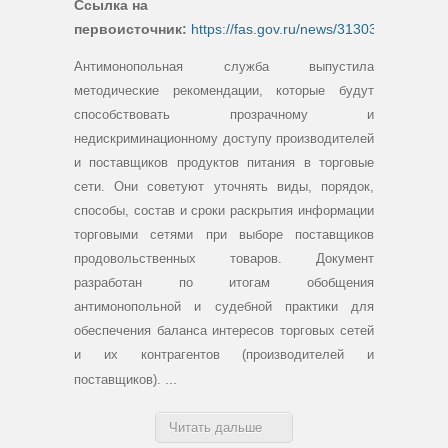
Ссылка на
первоисточник:
https://fas.gov.ru/news/31303
Антимонопольная служба выпустила
методические рекомендации, которые будут
способствовать прозрачному и
недискриминационному доступу производителей
и поставщиков продуктов питания в торговые
сети. Они советуют уточнять виды, порядок,
способы, состав и сроки раскрытия информации
торговыми сетями при выборе поставщиков
продовольственных товаров. Документ
разработан по итогам обобщения
антимонопольной и судебной практики для
обеспечения баланса интересов торговых сетей
и их контрагентов (производителей и
...
поставщиков).
Читать дальше