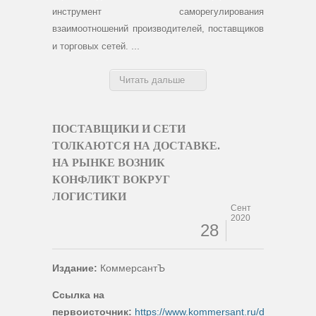
инструмент саморегулирования
взаимоотношений производителей, поставщиков
...
и торговых сетей.
Читать дальше
ПОСТАВЩИКИ И СЕТИ
ТОЛКАЮТСЯ НА ДОСТАВКЕ.
НА РЫНКЕ ВОЗНИК
КОНФЛИКТ ВОКРУГ
ЛОГИСТИКИ
Сент
2020
28
Издание:
КоммерсантЪ
Ссылка на
первоисточник:
https://www.kommersant.ru/doc/450970