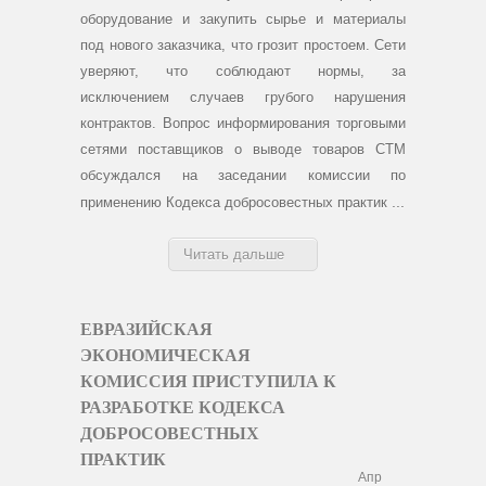
оборудование и закупить сырье и материалы
под нового заказчика, что грозит простоем. Сети
уверяют, что соблюдают нормы, за
исключением случаев грубого нарушения
контрактов.
Вопрос информирования торговыми
сетями поставщиков о выводе товаров СТМ
обсуждался на заседании комиссии по
...
применению Кодекса добросовестных практик
Читать дальше
ЕВРАЗИЙСКАЯ
ЭКОНОМИЧЕСКАЯ
КОМИССИЯ ПРИСТУПИЛА К
РАЗРАБОТКЕ КОДЕКСА
ДОБРОСОВЕСТНЫХ
ПРАКТИК
Апр