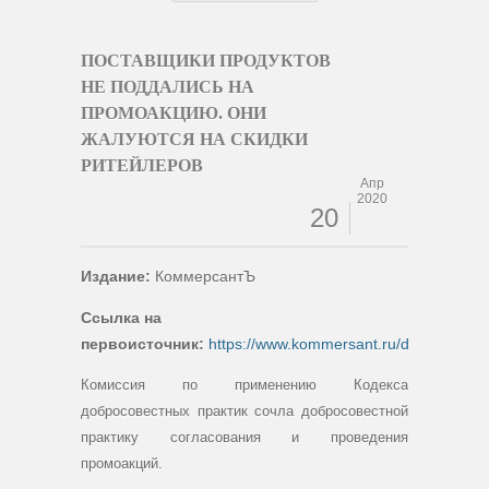
ПОСТАВЩИКИ ПРОДУКТОВ
НЕ ПОДДАЛИСЬ НА
ПРОМОАКЦИЮ. ОНИ
ЖАЛУЮТСЯ НА СКИДКИ
РИТЕЙЛЕРОВ
Апр
2020
20
Издание:
КоммерсантЪ
Ссылка на
первоисточник:
https://www.kommersant.ru/doc/432624
Комиссия по применению Кодекса
добросовестных практик сочла добросовестной
практику согласования и проведения
промоакций.