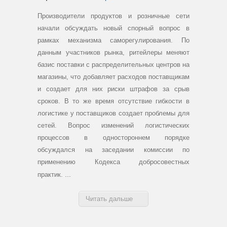
Производители продуктов и розничные сети
начали обсуждать новый спорный вопрос в
рамках механизма саморегулирования. По
данным участников рынка, ритейлеры меняют
базис поставки с распределительных центров на
магазины, что добавляет расходов поставщикам
и создает для них риски штрафов за срыв
сроков. В то же время отсутствие гибкости в
логистике у поставщиков создает проблемы для
сетей. Вопрос изменений логистических
процессов в одностороннем порядке
обсуждался на заседании комиссии по
применению Кодекса добросовестных
...
практик.
Читать дальше