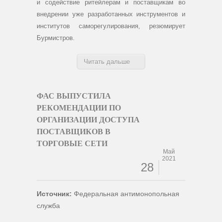
и содействие ритейлерам и поставщикам во
внедрении уже разработанных инструментов и
институтов саморегулирования, резюмирует
Бурмистров.
Читать дальше
ФАС ВЫПУСТИЛА
РЕКОМЕНДАЦИИ ПО
ОРГАНИЗАЦИИ ДОСТУПА
ПОСТАВЩИКОВ В
ТОРГОВЫЕ СЕТИ
Май
2021
28
Источник:
Федеральная антимонопольная
служба