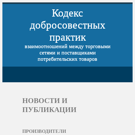
Кодекс
добросовестных
практик
взаимоотношений между торговыми
сетями и поставщиками
потребительских товаров
НОВОСТИ И
ПУБЛИКАЦИИ
ПРОИЗВОДИТЕЛИ