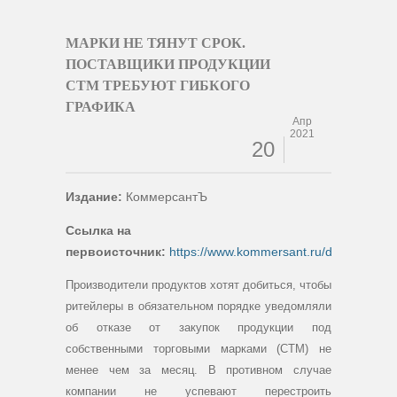
МАРКИ НЕ ТЯНУТ СРОК.
ПОСТАВЩИКИ ПРОДУКЦИИ
СТМ ТРЕБУЮТ ГИБКОГО
ГРАФИКА
Апр
2021
20
Издание:
КоммерсантЪ
Ссылка на
первоисточник:
https://www.kommersant.ru/doc/478137
Производители продуктов хотят добиться, чтобы
ритейлеры в обязательном порядке уведомляли
об отказе от закупок продукции под
собственными торговыми марками (СТМ) не
менее чем за месяц. В противном случае
компании не успевают перестроить