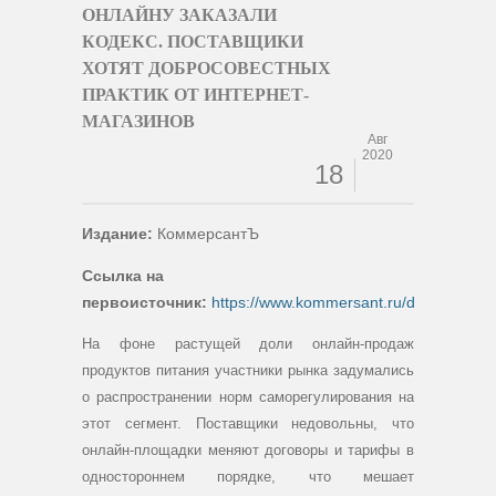
ОНЛАЙНУ ЗАКАЗАЛИ
КОДЕКС. ПОСТАВЩИКИ
ХОТЯТ ДОБРОСОВЕСТНЫХ
ПРАКТИК ОТ ИНТЕРНЕТ-
МАГАЗИНОВ
Авг
2020
18
Издание:
КоммерсантЪ
Ссылка на
первоисточник:
https://www.kommersant.ru/doc/445834
На фоне растущей доли онлайн-продаж
продуктов питания участники рынка задумались
о распространении норм саморегулирования на
этот сегмент. Поставщики недовольны, что
онлайн-площадки меняют договоры и тарифы в
одностороннем порядке, что мешает