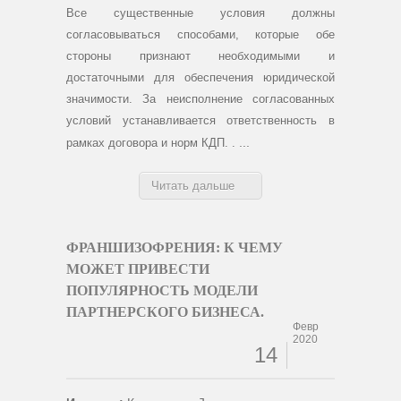
Все существенные условия должны
согласовываться способами, которые обе
стороны признают необходимыми и
достаточными для обеспечения юридической
значимости. За неисполнение согласованных
условий устанавливается ответственность в
...
рамках договора и норм КДП
.
.
Читать дальше
ФРАНШИЗОФРЕНИЯ: К ЧЕМУ
МОЖЕТ ПРИВЕСТИ
ПОПУЛЯРНОСТЬ МОДЕЛИ
ПАРТНЕРСКОГО БИЗНЕСА.
Февр
2020
14