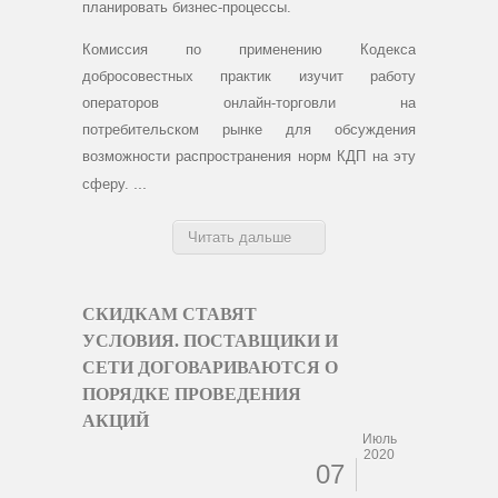
планировать бизнес-процессы.
Комиссия по применению Кодекса
добросовестных практик изучит работу
операторов онлайн-торговли на
потребительском рынке для обсуждения
возможности распространения норм КДП на эту
...
сферу.
Читать дальше
СКИДКАМ СТАВЯТ
УСЛОВИЯ. ПОСТАВЩИКИ И
СЕТИ ДОГОВАРИВАЮТСЯ О
ПОРЯДКЕ ПРОВЕДЕНИЯ
АКЦИЙ
Июль
2020
07